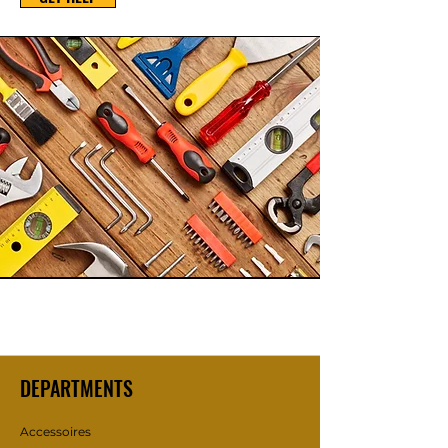
DEPARTMENTS
Accessoires