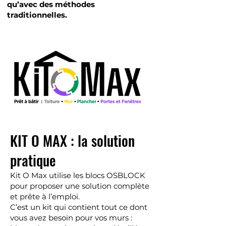
qu’avec des méthodes
traditionnelles.
KIT O MAX : la solution
pratique
Kit O Max utilise les blocs OSBLOCK
pour proposer une solution complète
et prête à l’emploi.
C’est un kit qui contient tout ce dont
vous avez besoin pour vos murs :