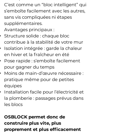
C’est comme un “bloc intelligent” qui
s’emboîte facilement avec les autres,
sans vis compliquées ni étapes
supplémentaires.
Avantages principaux :
Structure solide : chaque bloc
contribue à la stabilité de votre mur
Isolation intégrée : garde la chaleur
en hiver et la fraîcheur en été
Pose rapide : s’emboîte facilement
pour gagner du temps
Moins de main-d’œuvre nécessaire :
pratique même pour de petites
équipes
Installation facile pour l’électricité et
la plomberie : passages prévus dans
les blocs
OSBLOCK permet donc de
construire plus vite, plus
proprement et plus efficacement