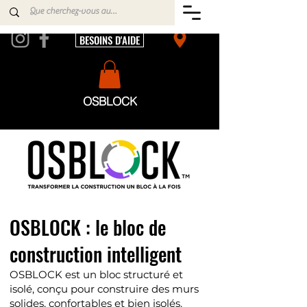
BESOINS D'AIDE
OSBLOCK
OSBLOCK : le bloc de
construction intelligent
OSBLOCK est un bloc structuré et
isolé, conçu pour construire des murs
solides, confortables et bien isolés.