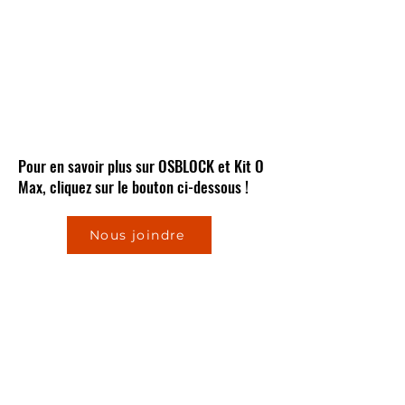
Pour en savoir plus sur OSBLOCK et Kit O
Max, cliquez sur le bouton ci-dessous !
Nous joindre