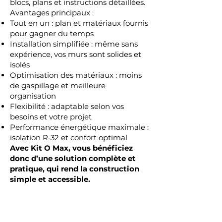
blocs, plans et instructions détaillées.
Avantages principaux :
Tout en un : plan et matériaux fournis
pour gagner du temps
Installation simplifiée : même sans
expérience, vos murs sont solides et
isolés
Optimisation des matériaux : moins
de gaspillage et meilleure
organisation
Flexibilité : adaptable selon vos
besoins et votre projet
Performance énergétique maximale :
isolation R‑32 et confort optimal
Avec Kit O Max, vous bénéficiez
donc d’une solution complète et
pratique, qui rend la construction
simple et accessible.