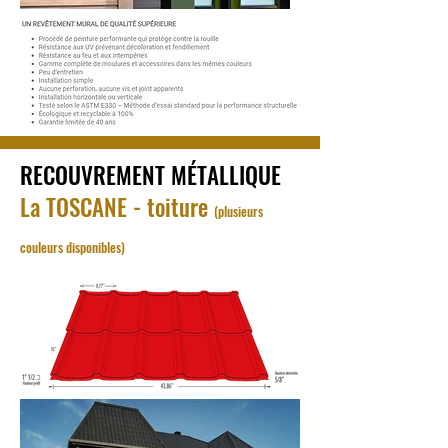
RECOUVREMENT MÉTALLIQUE
La TOSCANE - toiture
(plusieurs
couleurs disponibles)