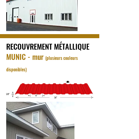
RECOUVREMENT MÉTALLIQUE
MUNIC - mur
(plusieurs couleurs
disponibles)