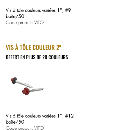
Vis à tôle couleurs variées 1'', #9
boîte/50
Code produit: VITO
VIS À TÔLE COULEUR 2''
OFFERT EN PLUS DE 20 COULEURS
Vis à tôle couleurs variées 1'', #12
boîte/50
Code produit: VITO