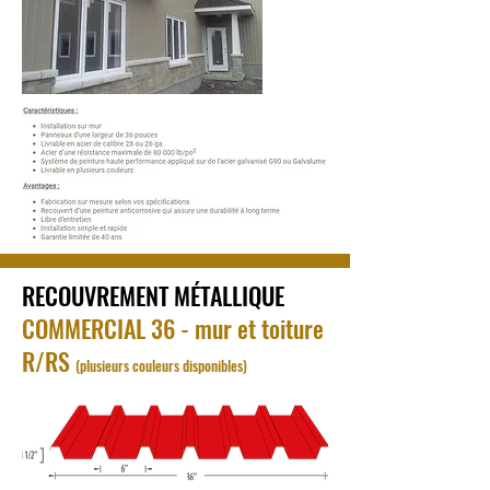
RECOUVREMENT MÉTALLIQUE
COMMERCIAL 36 - mur et toiture
R/RS
(plusieurs couleurs disponibles)