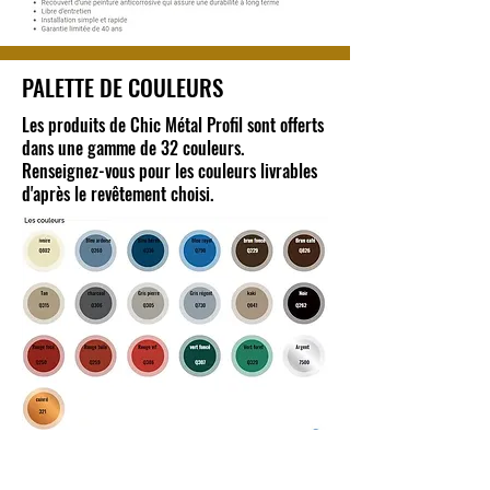
PALETTE DE COULEURS
Les produits de Chic Métal Profil sont offerts
dans une gamme de 32 couleurs.
Renseignez-vous pour les couleurs livrables
d'après le revêtement choisi.
brun foncé
Brun café