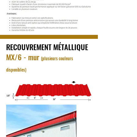
RECOUVREMENT MÉTALLIQUE
MX/6 - mur
(plusieurs couleurs
disponibles)