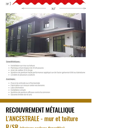
RECOUVREMENT MÉTALLIQUE
L'ANCESTRALE - mur et toiture
R/SR
(plusieurs couleurs disponibles)