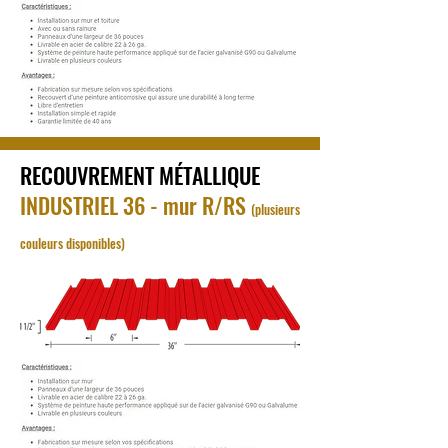
RECOUVREMENT MÉTALLIQUE
INDUSTRIEL 36 - mur R/RS
(plusieurs
couleurs disponibles)