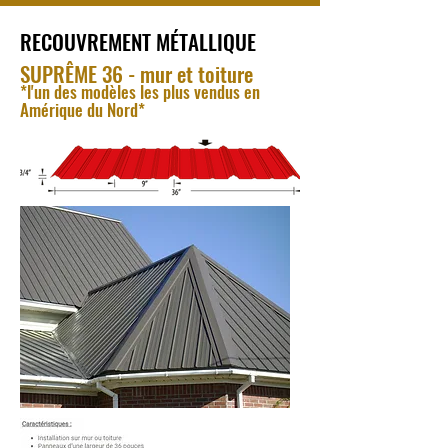
RECOUVREMENT MÉTALLIQUE
SUPRÊME 36 - mur et toiture
*l'un des modèles les plus vendus en
Amérique du Nord*