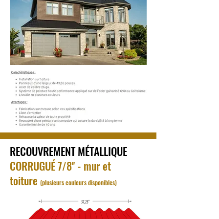
RECOUVREMENT MÉTALLIQUE
CORRUGUÉ 7/8'' - mur et
toiture
(plusieurs couleurs disponibles)