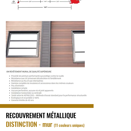
RECOUVREMENT MÉTALLIQUE
DISTINCTION - mur
(11 couleurs uniques)