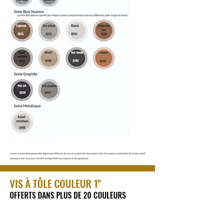
VIS À TÔLE COULEUR 1''
OFFERTS DANS PLUS DE 20 COULEURS