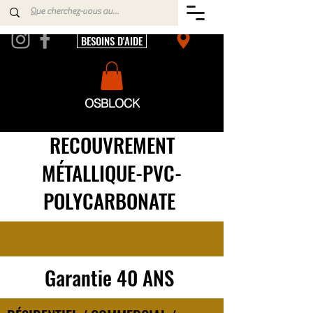
BESOINS D'AIDE
OSBLOCK
RECOUVREMENT
MÉTALLIQUE-PVC-
POLYCARBONATE
Garantie 40 ANS