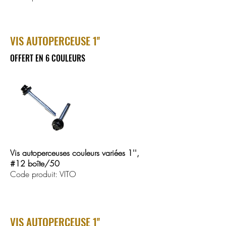
VIS AUTOPERCEUSE 1''
OFFERT EN 6 COULEURS
Vis autoperceuses couleurs variées 1'',
#12 boîte/50
Code produit: VITO
VIS AUTOPERCEUSE 1''