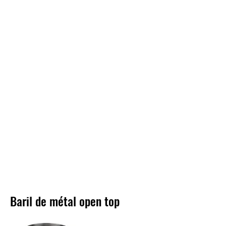
Baril de métal open top