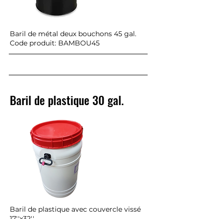
Baril de métal deux bouchons 45 gal.
Code produit: BAMBOU45
Baril de plastique 30 gal.
Baril de plastique avec couvercle vissé
17''x32''