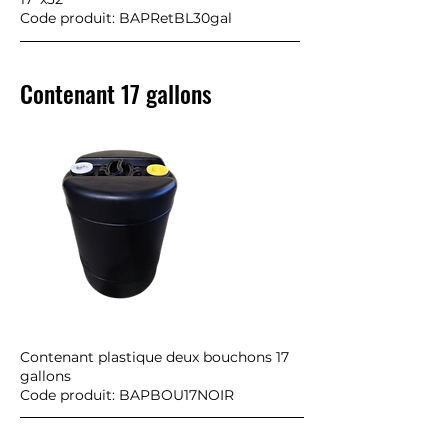
Code produit: BAPRetBL30gal
Contenant 17 gallons
Contenant plastique deux bouchons 17
gallons
Code produit: BAPBOU17NOIR