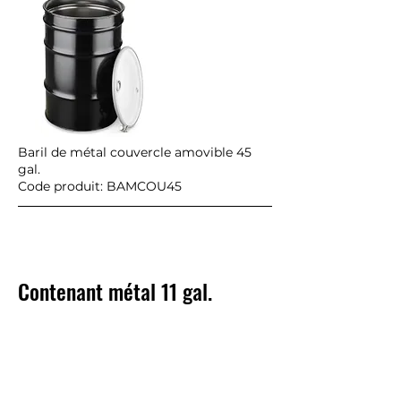
Baril de métal couvercle amovible 45
gal.
Code produit: BAMCOU45
Contenant métal 11 gal.