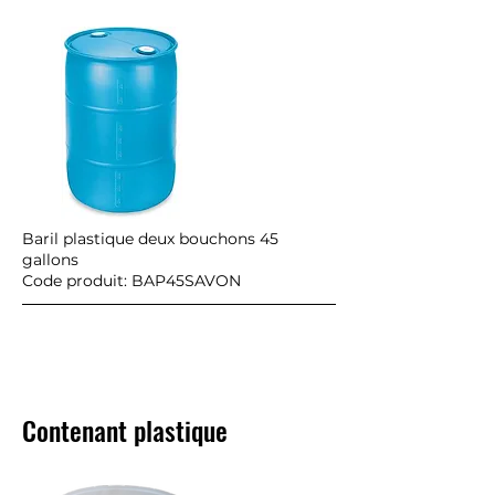
Baril plastique deux bouchons 45
gallons
Code produit: BAP45SAVON
Contenant plastique