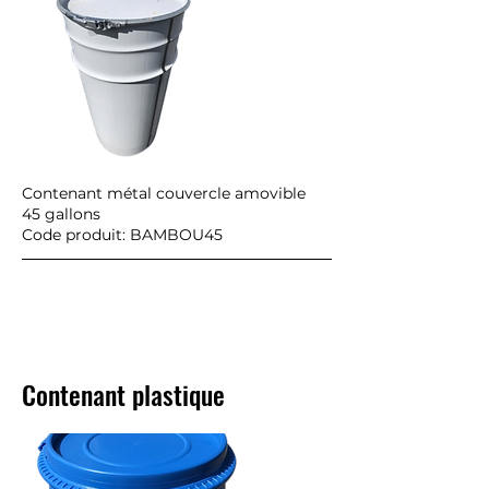
Contenant métal couvercle amovible
45 gallons
Code produit: BAMBOU45
Contenant plastique