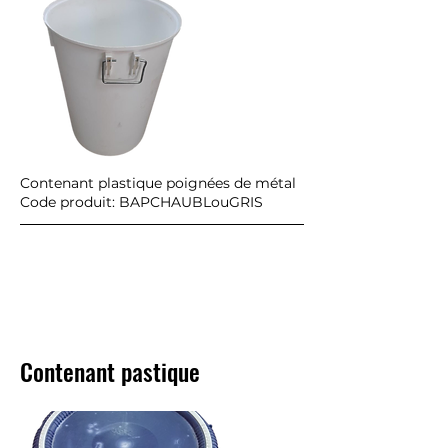
Contenant plastique poignées de métal
Code produit: BAPCHAUBLouGRIS
Contenant pastique