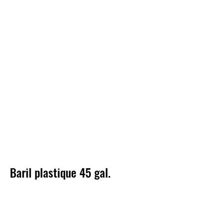
Baril plastique 45 gal.