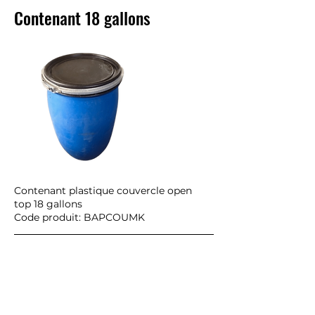
Contenant 18 gallons
Contenant plastique couvercle open
top 18 gallons
Code produit: BAPCOUMK