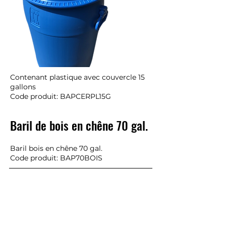
Contenant plastique avec couvercle 15
gallons
Code produit: BAPCERPL15G
Baril de bois en chêne 70 gal.
Baril bois en chêne 70 gal.
Code produit: BAP70BOIS